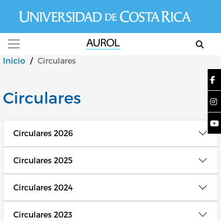
Pasar al contenido principal
Inicio
/
Circulares
Circulares
Circulares 2026
Circulares 2025
Circulares 2024
Circulares 2023