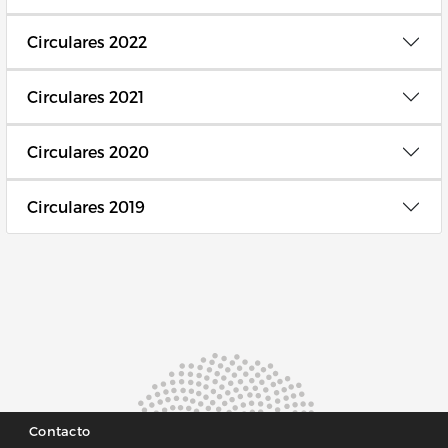
Circulares 2022
Circulares 2021
Circulares 2020
Circulares 2019
Contacto