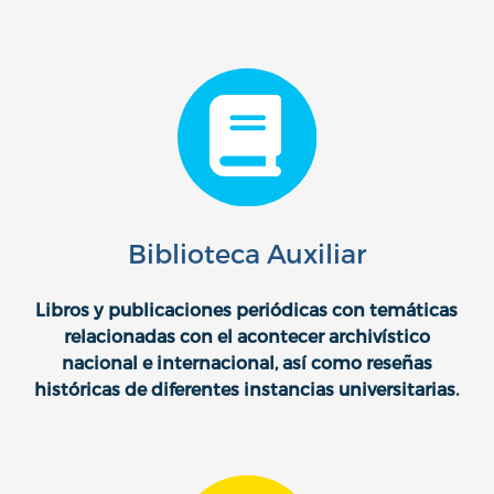
Biblioteca Auxiliar
Libros y publicaciones periódicas con temáticas
relacionadas con el acontecer archivístico
nacional e internacional, así como reseñas
históricas de diferentes instancias universitarias.