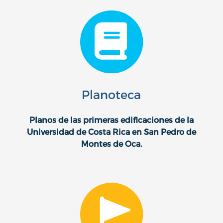
Planoteca
Planos de las primeras edificaciones de la
Universidad de Costa Rica en San Pedro de
Montes de Oca.