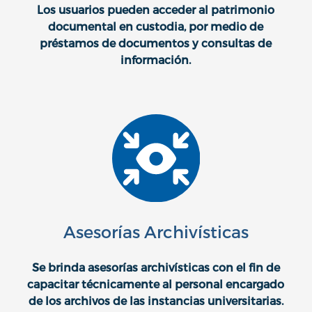
Los usuarios pueden acceder al patrimonio
documental en custodia, por medio de
préstamos de documentos y consultas de
información.
Asesorías Archivísticas
Se brinda asesorías archivísticas con el fin de
capacitar técnicamente al personal encargado
de los archivos de las instancias universitarias.