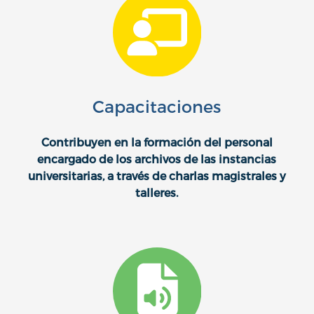
Capacitaciones
Contribuyen en la formación del personal
encargado de los archivos de las instancias
universitarias, a través de charlas magistrales y
talleres.