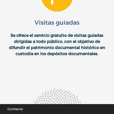
Visitas guiadas
Se ofrece el servicio gratuito de visitas guiadas
dirigidas a todo público, con el objetivo de
difundir el patrimonio documental histórico en
custodia en los depósitos documentales.
Contacto