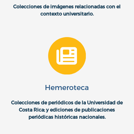
Colecciones de imágenes relacionadas con el
contexto universitario.
Hemeroteca
Colecciones de periódicos de la Universidad de
Costa Rica; y ediciones de publicaciones
periódicas históricas nacionales.