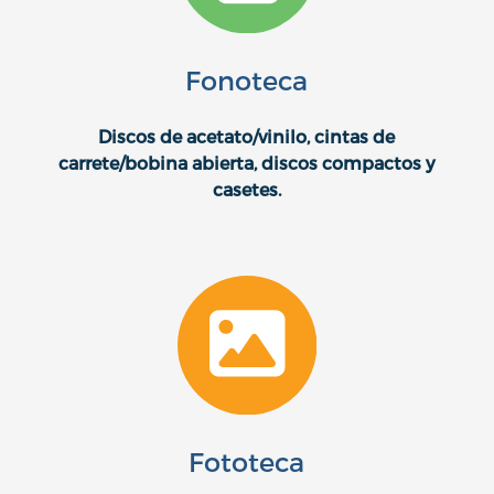
Fonoteca
Discos de acetato/vinilo, cintas de
carrete/bobina abierta, discos compactos y
casetes.
Fototeca