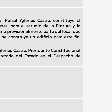
 Rafael Yglesias Castro, constituye el
tes, para el estudio de la Pintura y la
ine provisionalmente parte del local que
se construye un edificio para este fin.
lesias Castro, Presidente Constitucional
cretario del Estado en el Despacho de