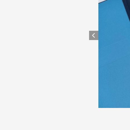
Anterior eleme