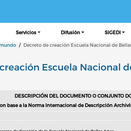
Pasar al contenido principal
Servicios
Difusión
SIGEDI
 mundo
/
Decreto de creación Escuela Nacional de Bella
creación Escuela Nacional d
DESCRIPCIÓN DEL DOCUMENTO O CONJUNTO 
on base a la Norma Internacional de Descripción Archivíst