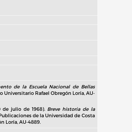
ento de la Escuela Nacional de Bellas
o Universitario Rafael Obregón Loría, AU-
0 de julio de 1968).
Breve historia de la
ublicaciones de la Universidad de Costa
ón Loría, AU-4889.