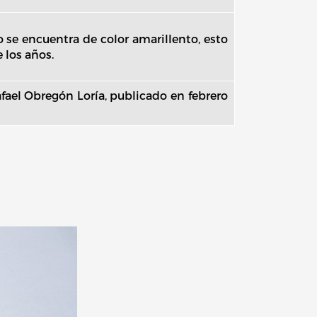
se encuentra de color amarillento, esto
 los años.
fael Obregón Loría, publicado en febrero