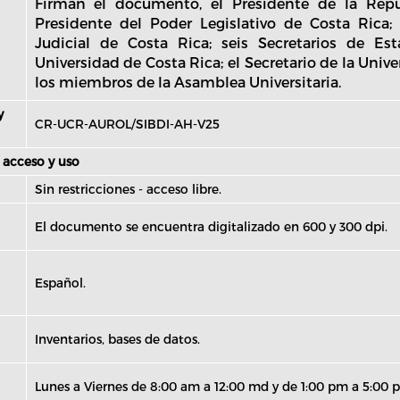
Firman el documento, el Presidente de la Repú
Presidente del Poder Legislativo de Costa Rica;
Judicial de Costa Rica; seis Secretarios de Es
Universidad de Costa Rica; el Secretario de la Univ
los miembros de la Asamblea Universitaria.
y
CR-UCR-AUROL/SIBDI-AH-V25
 acceso y uso
Sin restricciones - acceso libre.
El documento se encuentra digitalizado en 600 y 300 dpi.
Español.
Inventarios, bases de datos.
Lunes a Viernes de 8:00 am a 12:00 md y de 1:00 pm a 5:00 