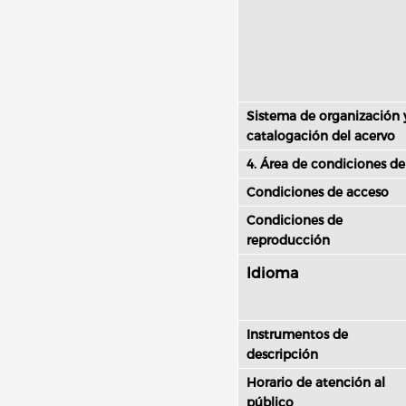
Sistema de organización 
catalogación del acervo
4. Área de condiciones de
Condiciones de acceso
Condiciones de
reproducción
Idioma
Instrumentos de
descripción
Horario de atención al
público