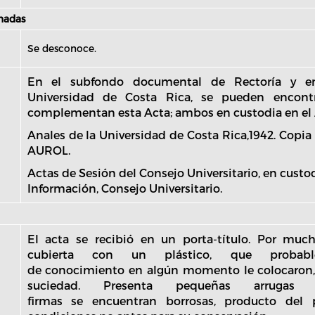
onadas
Se desconoce.
En el subfondo documental de Rectoría y e
Universidad de Costa Rica, se pueden encon
complementan esta Acta; ambos en custodia en el A
Anales de la Universidad de Costa Rica,1942. Copia 
AUROL.
Actas de Sesión del Consejo Universitario, en custo
Información, Consejo Universitario.
El acta se recibió en un porta-título. Por mu
cubierta con un plástico, que probabl
de conocimiento en algún momento le colocaron, 
suciedad. Presenta pequeñas arrugas
firmas se encuentran borrosas, producto del