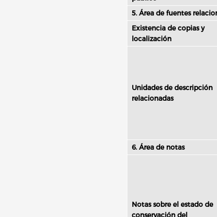
5. Área de fuentes relaci
Existencia de copias y
localización
Unidades de descripción
relacionadas
6. Área de notas
Notas sobre el estado de
conservación del