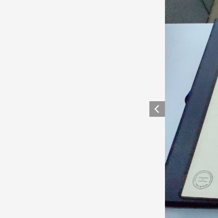
Anterior eleme