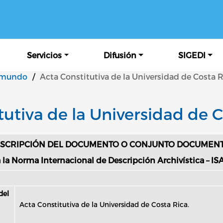
Pasar al contenido principal
Servicios
Difusión
SIGEDI
 mundo
/
Acta Constitutiva de la Universidad de Costa R
tutiva de la Universidad de C
SCRIPCIÓN DEL DOCUMENTO O CONJUNTO DOCUMEN
 la Norma Internacional de Descripción Archivística – ISA
del
Acta Constitutiva de la Universidad de Costa Rica.