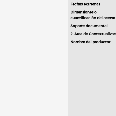
Fechas extremas
Dimensiones o
cuantificación del acervo
Soporte documental
2. Área de Contextualizac
Nombre del productor