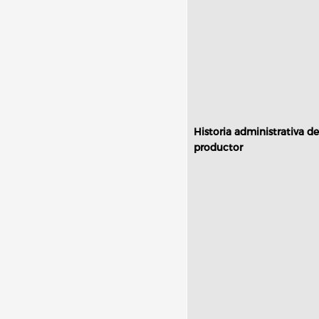
Historia administrativa de
productor