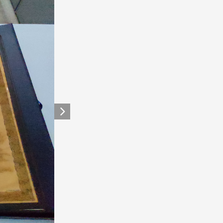
Siguiente elemento