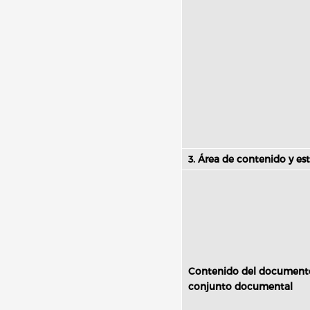
3. Área de contenido y es
Contenido del document
conjunto documental